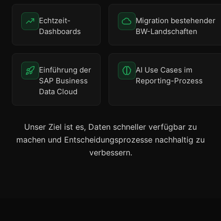
Echtzeit-
Migration bestehender
Dashboards
BW-Landschaften
Einführung der
AI Use Cases im
SAP Business
Reporting-Prozess
Data Cloud
Unser Ziel ist es, Daten schneller verfügbar zu
machen und Entscheidungsprozesse nachhaltig zu
verbessern.