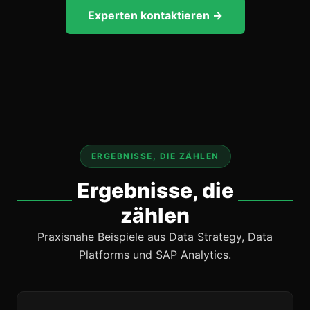
Experten kontaktieren →
ERGEBNISSE, DIE ZÄHLEN
Ergebnisse, die
zählen
Praxisnahe Beispiele aus Data Strategy, Data
Platforms und SAP Analytics.