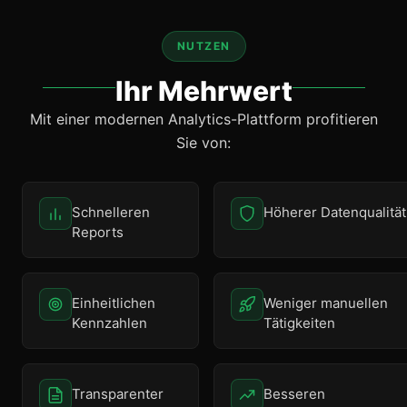
NUTZEN
Ihr Mehrwert
Mit einer modernen Analytics-Plattform profitieren
Sie von:
Schnelleren
Höherer Datenqualität
Reports
Einheitlichen
Weniger manuellen
Kennzahlen
Tätigkeiten
Transparenter
Besseren