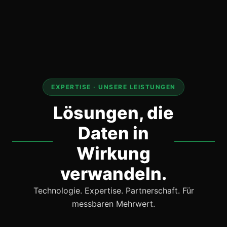
EXPERTISE · UNSERE LEISTUNGEN
Lösungen, die
Daten in
Wirkung
verwandeln.
Technologie. Expertise. Partnerschaft. Für
messbaren Mehrwert.