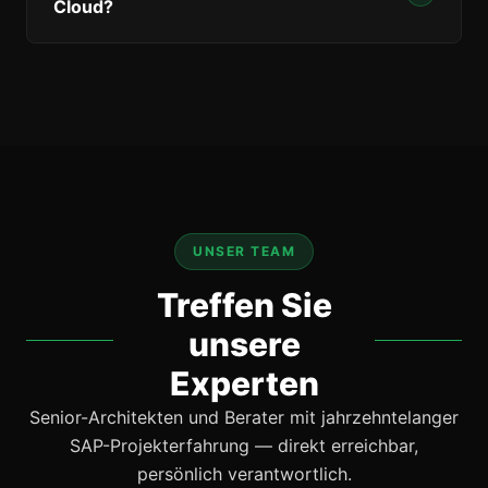
Cloud?
UNSER TEAM
Treffen Sie
unsere
Experten
Senior-Architekten und Berater mit jahrzehntelanger
SAP-Projekterfahrung — direkt erreichbar,
persönlich verantwortlich.