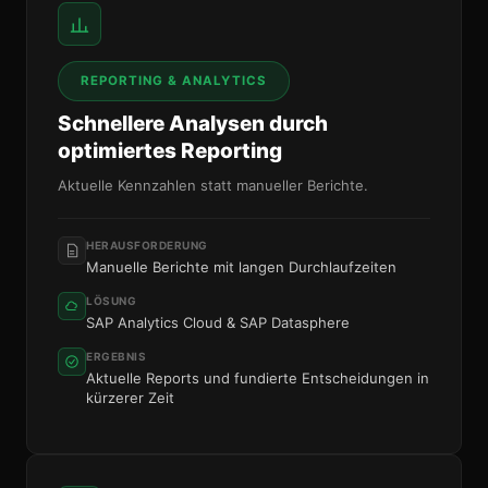
REPORTING & ANALYTICS
Schnellere Analysen durch
optimiertes Reporting
Aktuelle Kennzahlen statt manueller Berichte.
HERAUSFORDERUNG
Manuelle Berichte mit langen Durchlaufzeiten
LÖSUNG
SAP Analytics Cloud & SAP Datasphere
ERGEBNIS
Aktuelle Reports und fundierte Entscheidungen in
kürzerer Zeit