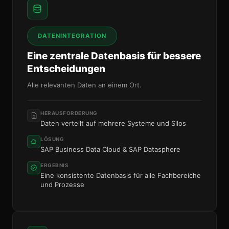
DATENINTEGRATION
Eine zentrale Datenbasis für bessere
Entscheidungen
Alle relevanten Daten an einem Ort.
HERAUSFORDERUNG
Daten verteilt auf mehrere Systeme und Silos
LÖSUNG
SAP Business Data Cloud & SAP Datasphere
ERGEBNIS
Eine konsistente Datenbasis für alle Fachbereiche
und Prozesse