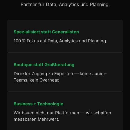
Partner für Data, Analytics und Planning.
Spezialisiert statt Generalisten
100 % Fokus auf Data, Analytics und Planning.
Boutique statt Großberatung
Direkter Zugang zu Experten — keine Junior-
Teams, kein Overhead.
Business + Technologie
Wir bauen nicht nur Plattformen — wir schaffen
messbaren Mehrwert.