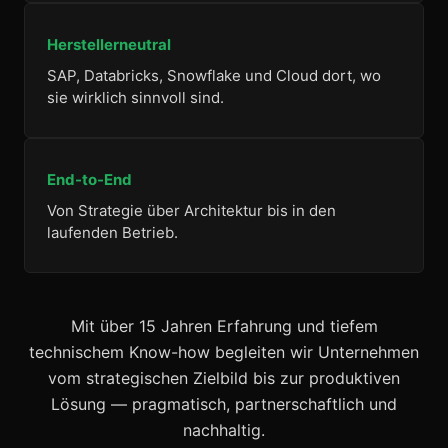
Herstellerneutral
SAP, Databricks, Snowflake und Cloud dort, wo
sie wirklich sinnvoll sind.
End-to-End
Von Strategie über Architektur bis in den
laufenden Betrieb.
Mit über 15 Jahren Erfahrung und tiefem
technischem Know-how begleiten wir Unternehmen
vom strategischen Zielbild bis zur produktiven
Lösung — pragmatisch, partnerschaftlich und
nachhaltig.