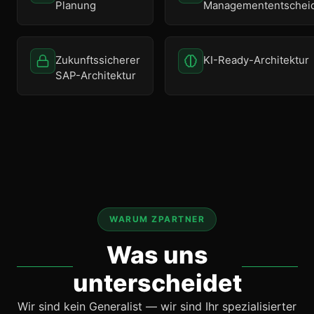
Planung
Managemententschei
Zukunftssicherer
KI-Ready-Architektur
SAP-Architektur
WARUM ZPARTNER
Was uns
unterscheidet
Wir sind kein Generalist — wir sind Ihr spezialisierter