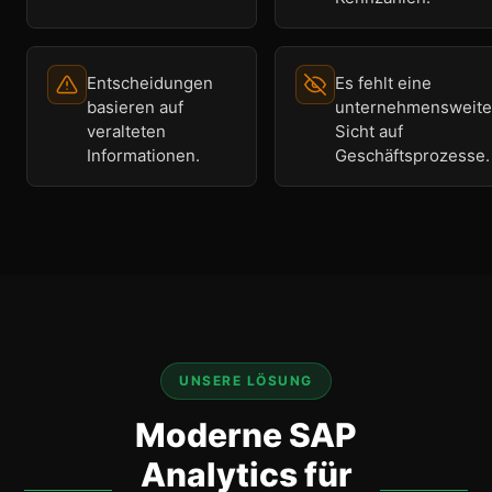
Entscheidungen
Es fehlt eine
basieren auf
unternehmensweite
veralteten
Sicht auf
Informationen.
Geschäftsprozesse.
UNSERE LÖSUNG
Moderne SAP
Analytics für