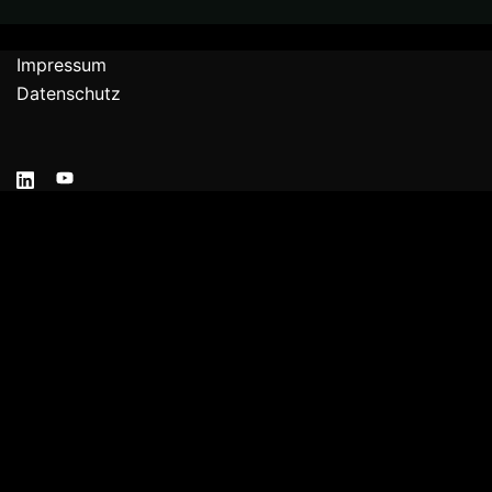
Impressum
Datenschutz