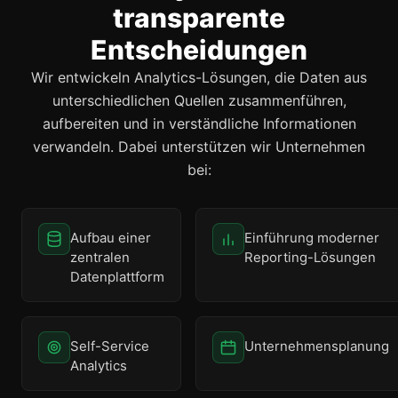
transparente
Entscheidungen
Wir entwickeln Analytics-Lösungen, die Daten aus
unterschiedlichen Quellen zusammenführen,
aufbereiten und in verständliche Informationen
verwandeln. Dabei unterstützen wir Unternehmen
bei:
Aufbau einer
Einführung moderner
zentralen
Reporting-Lösungen
Datenplattform
Self-Service
Unternehmensplanung
Analytics