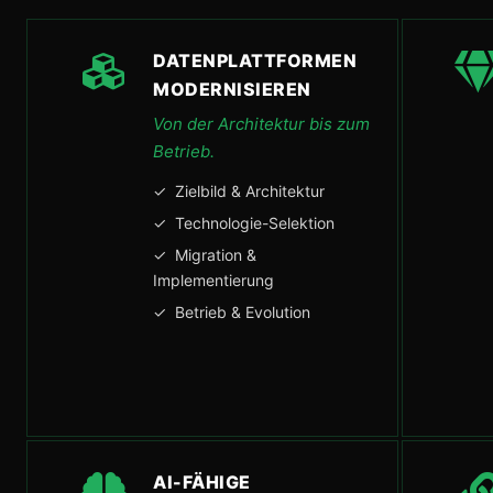
DATENPLATTFORMEN
MODERNISIEREN
Von der Architektur bis zum
Betrieb.
✓ Zielbild & Architektur
✓ Technologie-Selektion
✓ Migration &
Implementierung
✓ Betrieb & Evolution
AI-FÄHIGE