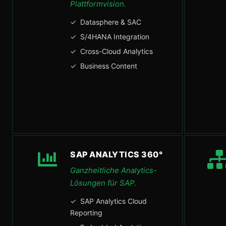
Plattformvision.
✓ Datasphere & SAC
✓ S/4HANA Integration
✓ Cross-Cloud Analytics
✓ Business Content
SAP ANALYTICS 360°
Ganzheitliche Analytics-
Lösungen für SAP.
✓ SAP Analytics Cloud
Reporting