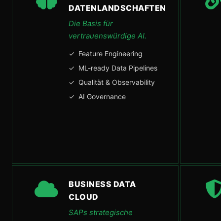
DATENLANDSCHAFTEN
Die Basis für
vertrauenswürdige AI.
✓ Feature Engineering
✓ ML-ready Data Pipelines
✓ Qualität & Observability
✓ AI Governance
BUSINESS DATA
CLOUD
SAPs strategische