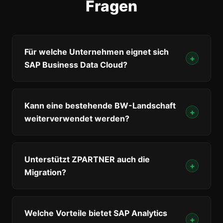
Fragen
Für welche Unternehmen eignet sich
+
SAP Business Data Cloud?
Kann eine bestehende BW-Landschaft
+
weiterverwendet werden?
Unterstützt ZPARTNER auch die
+
Migration?
Welche Vorteile bietet SAP Analytics
+