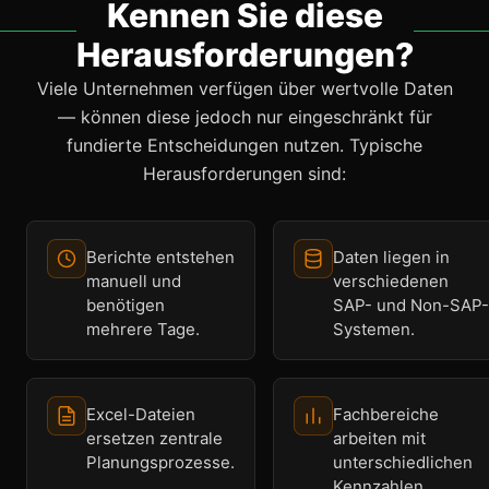
Kennen Sie diese
Herausforderungen?
Viele Unternehmen verfügen über wertvolle Daten
— können diese jedoch nur eingeschränkt für
fundierte Entscheidungen nutzen. Typische
Herausforderungen sind:
Berichte entstehen
Daten liegen in
manuell und
verschiedenen
benötigen
SAP- und Non-SAP-
mehrere Tage.
Systemen.
Excel-Dateien
Fachbereiche
ersetzen zentrale
arbeiten mit
Planungsprozesse.
unterschiedlichen
Kennzahlen.