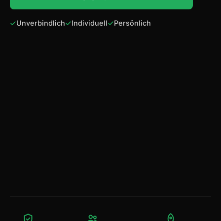
Unverbindlich
Individuell
Persönlich