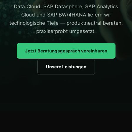
Data Cloud, SAP Datasphere, SAP Analytics
Cloud und SAP BW/4HANA liefern wir
technologische Tiefe — produktneutral beraten,
praxiserprobt umgesetzt.
Jetzt Beratungsgespräch vereinbaren
Unsere Leistungen