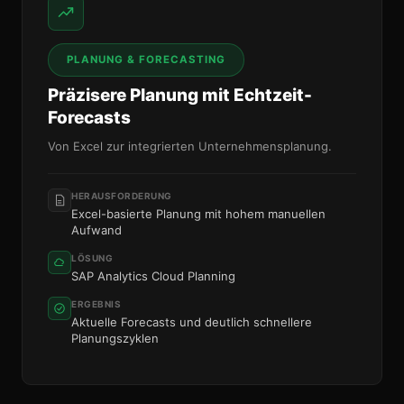
PLANUNG & FORECASTING
Präzisere Planung mit Echtzeit-
Forecasts
Von Excel zur integrierten Unternehmensplanung.
HERAUSFORDERUNG
Excel-basierte Planung mit hohem manuellen
Aufwand
LÖSUNG
SAP Analytics Cloud Planning
ERGEBNIS
Aktuelle Forecasts und deutlich schnellere
Planungszyklen