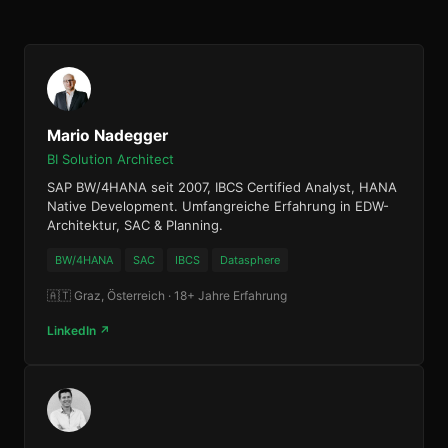
Mario Nadegger
BI Solution Architect
SAP BW/4HANA seit 2007, IBCS Certified Analyst, HANA
Native Development. Umfangreiche Erfahrung in EDW-
Architektur, SAC & Planning.
BW/4HANA
SAC
IBCS
Datasphere
🇦🇹 Graz, Österreich · 18+ Jahre Erfahrung
LinkedIn ↗