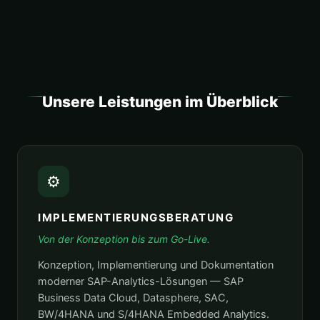
Unsere Leistungen im Überblick
⚙️
IMPLEMENTIERUNGSBERATUNG
Von der Konzeption bis zum Go-Live.
Konzeption, Implementierung und Dokumentation
moderner SAP-Analytics-Lösungen — SAP
Business Data Cloud, Datasphere, SAC,
BW/4HANA und S/4HANA Embedded Analytics.