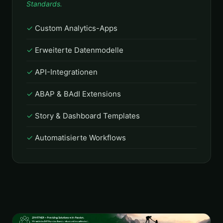
Standards.
Custom Analytics-Apps
Erweiterte Datenmodelle
API-Integrationen
ABAP & BAdI Extensions
Story & Dashboard Templates
Automatisierte Workflows