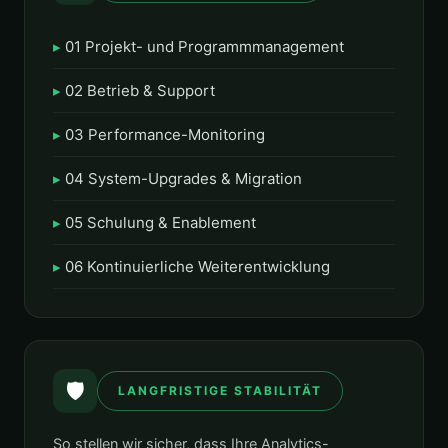
01 Projekt- und Programmmanagement
02 Betrieb & Support
03 Performance-Monitoring
04 System-Upgrades & Migration
05 Schulung & Enablement
06 Kontinuierliche Weiterentwicklung
🛡️
LANGFRISTIGE STABILITÄT
So stellen wir sicher, dass Ihre Analytics-