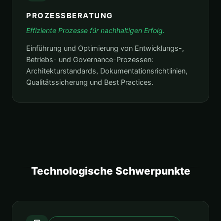
PROZESSBERATUNG
Effiziente Prozesse für nachhaltigen Erfolg.
Einführung und Optimierung von Entwicklungs-,
Betriebs- und Governance-Prozessen:
Architekturstandards, Dokumentationsrichtlinien,
Qualitätssicherung und Best Practices.
Technologische Schwerpunkte