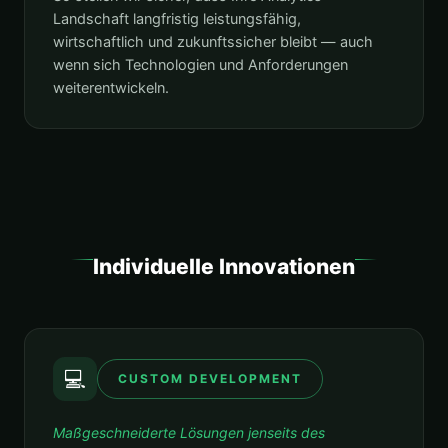
Landschaft langfristig leistungsfähig,
wirtschaftlich und zukunftssicher bleibt — auch
wenn sich Technologien und Anforderungen
weiterentwickeln.
Individuelle Innovationen
💻
CUSTOM DEVELOPMENT
Maßgeschneiderte Lösungen jenseits des