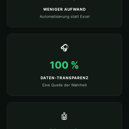
WENIGER AUFWAND
Automatisierung statt Excel
🎧
100 %
DATEN-TRANSPARENZ
Eine Quelle der Wahrheit
🤖