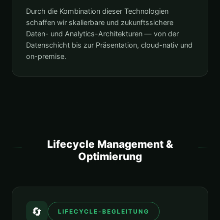
Durch die Kombination dieser Technologien
schaffen wir skalierbare und zukunftssichere
Daten- und Analytics-Architekturen — von der
Datenschicht bis zur Präsentation, cloud-nativ und
on-premise.
Lifecycle Management &
Optimierung
🔄
LIFECYCLE-BEGLEITUNG