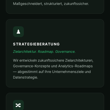
Maßgeschneidert, strukturiert, zukunftssicher.
♟️
STRATEGIEBERATUNG
Zielarchitektur. Roadmap. Governance.
Wir entwickeln zukunftssichere Zielarchitekturen,
Governance-Konzepte und Analytics-Roadmaps
— abgestimmt auf Ihre Unternehmensziele und
Datenstrategie.
🔀