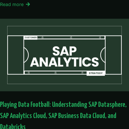
Read more
Playing Data Football: Understanding SAP Datasphere,
SAP Analytics Cloud, SAP Business Data Cloud, and
Databricks