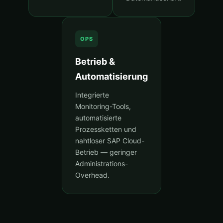
OPS
Betrieb &
Automatisierung
Integrierte
Monitoring-Tools,
automatisierte
Prozessketten und
nahtloser SAP Cloud-
Betrieb — geringer
Administrations-
Overhead.