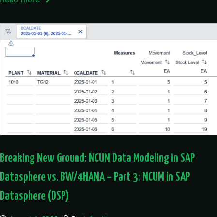
Breaking New Ground: NCUM Data Modeling in SAP
Datasphere vs. BW/4HANA – Part 3: NCUM in SAP
Datasphere (DSP)