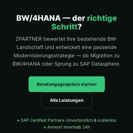
BW/4HANA — der
richtige
Schritt
?
ZPARTNER bewertet Ihre bestehende BW-
Landschaft und entwickelt eine passende
Modernisierungsstrategie — ob Migration zu
BW/4HANA oder Sprung zu SAP Datasphere.
Beratungsgespräch starten
Alle Leistungen
SAP Certified Partner
Unverbindlich & kostenlos
Antwort innerhalb 24h