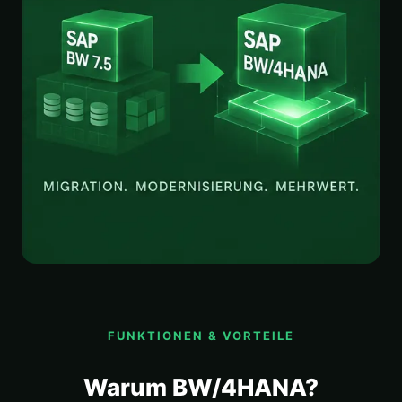
FUNKTIONEN & VORTEILE
Warum BW/4HANA?