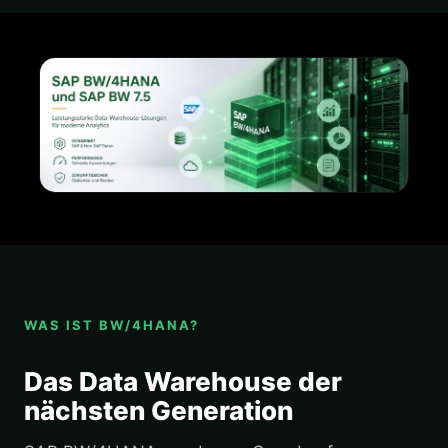
WAS IST BW/4HANA?
Das Data Warehouse der
nächsten Generation