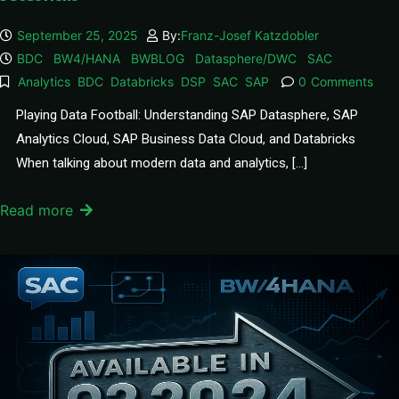
September 25, 2025
By:
Franz-Josef Katzdobler
BDC
BW4/HANA
BWBLOG
Datasphere/DWC
SAC
Analytics
BDC
Databricks
DSP
SAC
SAP
0
Comments
Playing Data Football: Understanding SAP Datasphere, SAP
Analytics Cloud, SAP Business Data Cloud, and Databricks
When talking about modern data and analytics, […]
Read more