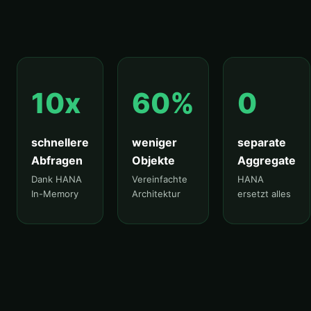
10x
60%
0
schnellere
weniger
separate
Abfragen
Objekte
Aggregate
Dank HANA
Vereinfachte
HANA
In-Memory
Architektur
ersetzt alles