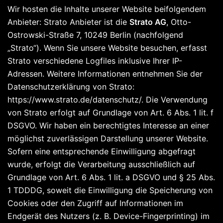
Wir hosten die Inhalte unserer Website beifolgendem
Anbieter: Strato Anbieter ist die
Strato AG
, Otto-
Ostrowski-Straße 7, 10249 Berlin (nachfolgend
„Strato“). Wenn Sie unsere Website besuchen, erfasst
Strato verschiedene Logfiles inklusive Ihrer IP-
Adressen. Weitere Informationen entnehmen Sie der
Datenschutzerklärung von Strato:
https://www.strato.de/datenschutz/. Die Verwendung
von Strato erfolgt auf Grundlage von Art. 6 Abs. 1 lit. f
DSGVO. Wir haben ein berechtigtes Interesse an einer
möglichst zuverlässigen Darstellung unserer Website.
Sofern eine entsprechende Einwilligung abgefragt
wurde, erfolgt die Verarbeitung ausschließlich auf
Grundlage von Art. 6 Abs. 1 lit. a DSGVO und § 25 Abs.
1 TDDDG, soweit die Einwilligung die Speicherung von
Cookies oder den Zugriff auf Informationen im
Endgerät des Nutzers (z. B. Device-Fingerprinting) im