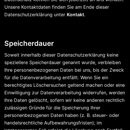
Unsere Kontaktdaten finden Sie am Ende dieser
Datenschutzerklärung unter
Kontakt
.
Speicherdauer
Soweit innerhalb dieser Datenschutzerklärung keine
speziellere Speicherdauer genannt wurde, verbleiben
Ihre personenbezogenen Daten bei uns, bis der Zweck
für die Datenverarbeitung entfällt. Wenn Sie ein
berechtigtes Löschersuchen geltend machen oder eine
Einwilligung zur Datenverarbeitung widerrufen, werden
Ihre Daten gelöscht, sofern wir keine anderen rechtlich
zulässigen Gründe für die Speicherung Ihrer
personenbezogenen Daten haben (z. B. steuer- oder
handelsrechtliche Aufbewahrungsfristen); im