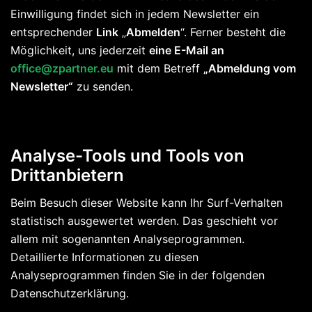
Einwilligung findet sich in jedem Newsletter ein
entsprechender
Link
„
Abmelden
“. Ferner besteht die
Möglichkeit, uns jederzeit
eine E-Mail an
office@zpartner.eu
mit dem Betreff
„Abmeldung vom
Newsletter“
zu senden.
Analyse-Tools und Tools von
Drittanbietern
Beim Besuch dieser Website kann Ihr Surf-Verhalten
statistisch ausgewertet werden. Das geschieht vor
allem mit sogenannten Analyseprogrammen.
Detaillierte Informationen zu diesen
Analyseprogrammen finden Sie in der folgenden
Datenschutzerklärung.