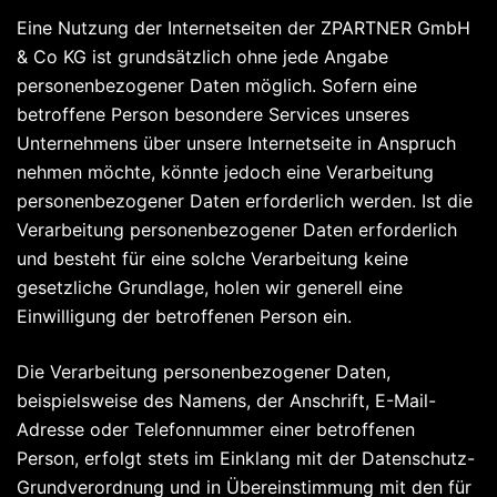
Eine Nutzung der Internetseiten der ZPARTNER GmbH
& Co KG ist grundsätzlich ohne jede Angabe
personenbezogener Daten möglich. Sofern eine
betroffene Person besondere Services unseres
Unternehmens über unsere Internetseite in Anspruch
nehmen möchte, könnte jedoch eine Verarbeitung
personenbezogener Daten erforderlich werden. Ist die
Verarbeitung personenbezogener Daten erforderlich
und besteht für eine solche Verarbeitung keine
gesetzliche Grundlage, holen wir generell eine
Einwilligung der betroffenen Person ein.
Die Verarbeitung personenbezogener Daten,
beispielsweise des Namens, der Anschrift, E-Mail-
Adresse oder Telefonnummer einer betroffenen
Person, erfolgt stets im Einklang mit der Datenschutz-
Grundverordnung und in Übereinstimmung mit den für