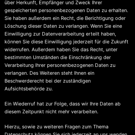
über Herkunft, Empfänger und Zweck Ihrer
gespeicherten personenbezogenen Daten zu erhalten.
Sie haben außerdem ein Recht, die Berichtigung oder
Löschung dieser Daten zu verlangen. Wenn Sie eine
Einwilligung zur Datenverarbeitung erteilt haben,
können Sie diese Einwilligung jederzeit für die Zukunft
widerrufen. Außerdem haben Sie das Recht, unter
bestimmten Umständen die Einschränkung der
Verarbeitung Ihrer personenbezogenen Daten zu
verlangen. Des Weiteren steht Ihnen ein
Beschwerderecht bei der zuständigen
Aufsichtsbehörde zu.
Ein Wiederruf hat zur Folge, dass wir Ihre Daten ab
diesem Zeitpunkt nicht mehr verarbeiten.
Hierzu, sowie zu weiteren Fragen zum Thema
Datenschutz können Sie sich jederzeit an uns wenden.