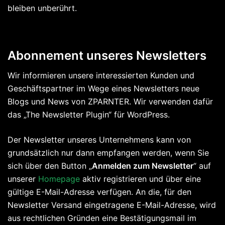
bleiben unberührt.
Abonnement unseres Newsletters
Wir informieren unsere interessierten Kunden und
Geschäftspartner im Wege eines Newsletters neue
Blogs und News von ZPARNTER. Wir verwenden dafür
das „The Newsletter Plugin“ für WordPress.
Der Newsletter unseres Unternehmens kann von
grundsätzlich nur dann empfangen werden, wenn Sie
sich über den Button „
Anmelden zum Newsletter
“ auf
unserer
Homepage
aktiv registrieren und über eine
gültige E-Mail-Adresse verfügen. An die, für den
Newsletter Versand eingetragene E-Mail-Adresse, wird
aus rechtlichen Gründen eine Bestätigungsmail im