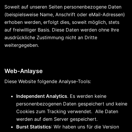
Soweit auf unseren Seiten personenbezogene Daten
(beispielsweise Name, Anschrift oder eMail-Adressen)
erhoben werden, erfolgt dies, soweit möglich, stets
auf freiwilliger Basis. Diese Daten werden ohne Ihre
ausdrückliche Zustimmung nicht an Dritte
weitergegeben.
Web-Anlayse
Diese Website folgende Analyse-Tools:
Independent Analytics
. Es werden keine
personenbezogenen Daten gespeichert und keine
Cookies zum Tracking verwendet. Alle Daten
werden auf dem Server gespeichert.
Burst Statistics
: Wir haben uns für die Version