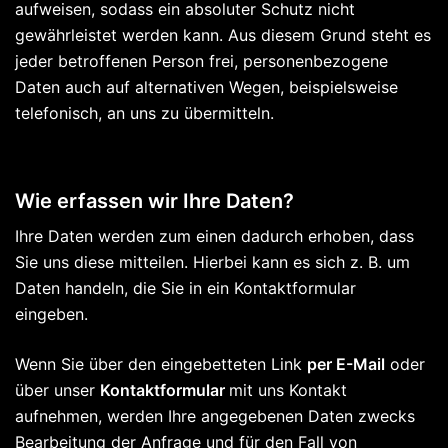
aufweisen, sodass ein absoluter Schutz nicht
gewährleistet werden kann. Aus diesem Grund steht es
jeder betroffenen Person frei, personenbezogene
Daten auch auf alternativen Wegen, beispielsweise
telefonisch, an uns zu übermitteln.
Wie erfassen wir Ihre Daten?
Ihre Daten werden zum einen dadurch erhoben, dass
Sie uns diese mitteilen. Hierbei kann es sich z. B. um
Daten handeln, die Sie in ein Kontaktformular
eingeben.
Wenn Sie über den eingebetteten Link
per E-Mail
oder
über unser
Kontaktformular
mit uns Kontakt
aufnehmen, werden Ihre angegebenen Daten zwecks
Bearbeitung der Anfrage und für den Fall von