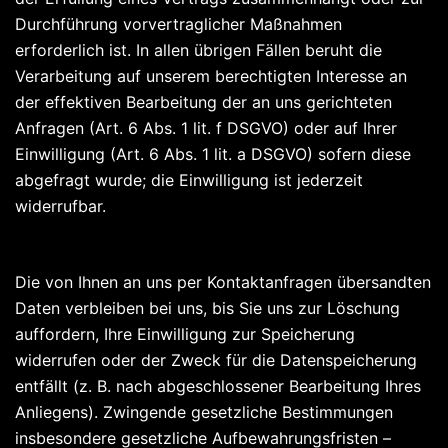
Durchführung vorvertraglicher Maßnahmen
erforderlich ist. In allen übrigen Fällen beruht die
Verarbeitung auf unserem berechtigten Interesse an
der effektiven Bearbeitung der an uns gerichteten
Anfragen (Art. 6 Abs. 1 lit. f DSGVO) oder auf Ihrer
Einwilligung (Art. 6 Abs. 1 lit. a DSGVO) sofern diese
abgefragt wurde; die Einwilligung ist jederzeit
widerrufbar.
Die von Ihnen an uns per Kontaktanfragen übersandten
Daten verbleiben bei uns, bis Sie uns zur Löschung
auffordern, Ihre Einwilligung zur Speicherung
widerrufen oder der Zweck für die Datenspeicherung
entfällt (z. B. nach abgeschlossener Bearbeitung Ihres
Anliegens). Zwingende gesetzliche Bestimmungen
insbesondere gesetzliche Aufbewahrungsfristen –