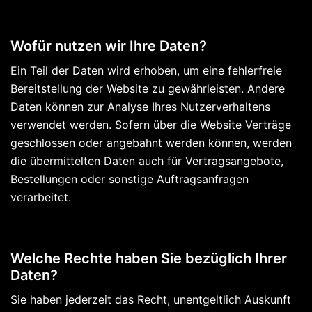
Wofür nutzen wir Ihre Daten?
Ein Teil der Daten wird erhoben, um eine fehlerfreie
Bereitstellung der Website zu gewährleisten. Andere
Daten können zur Analyse Ihres Nutzerverhaltens
verwendet werden. Sofern über die Website Verträge
geschlossen oder angebahnt werden können, werden
die übermittelten Daten auch für Vertragsangebote,
Bestellungen oder sonstige Auftragsanfragen
verarbeitet.
Welche Rechte haben Sie bezüglich Ihrer
Daten?
Sie haben jederzeit das Recht, unentgeltlich Auskunft