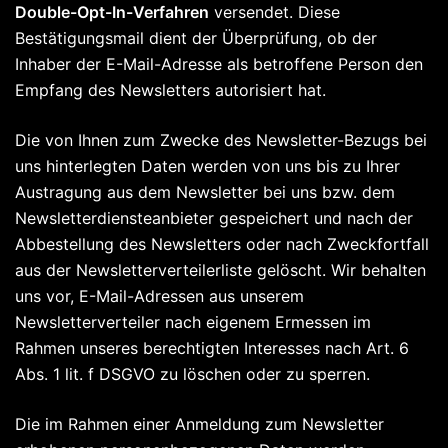
Double-Opt-In-Verfahren
versendet. Diese
Bestätigungsmail dient der Überprüfung, ob der
Inhaber der E-Mail-Adresse als betroffene Person den
Empfang des Newsletters autorisiert hat.
Die von Ihnen zum Zwecke des Newsletter-Bezugs bei
uns hinterlegten Daten werden von uns bis zu Ihrer
Austragung aus dem Newsletter bei uns bzw. dem
Newsletterdiensteanbieter gespeichert und nach der
Abbestellung des Newsletters oder nach Zweckfortfall
aus der Newsletterverteilerliste gelöscht. Wir behalten
uns vor, E-Mail-Adressen aus unserem
Newsletterverteiler nach eigenem Ermessen im
Rahmen unseres berechtigten Interesses nach Art. 6
Abs. 1 lit. f DSGVO zu löschen oder zu sperren.
Die im Rahmen einer Anmeldung zum Newsletter