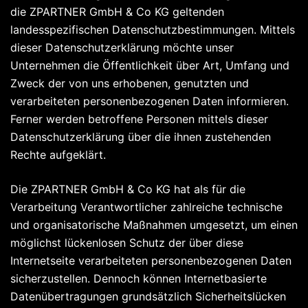
die ZPARTNER GmbH & Co KG geltenden
landesspezifischen Datenschutzbestimmungen. Mittels
dieser Datenschutzerklärung möchte unser
Unternehmen die Öffentlichkeit über Art, Umfang und
Zweck der von uns erhobenen, genutzten und
verarbeiteten personenbezogenen Daten informieren.
Ferner werden betroffene Personen mittels dieser
Datenschutzerklärung über die ihnen zustehenden
Rechte aufgeklärt.
Die ZPARTNER GmbH & Co KG hat als für die
Verarbeitung Verantwortlicher zahlreiche technische
und organisatorische Maßnahmen umgesetzt, um einen
möglichst lückenlosen Schutz der über diese
Internetseite verarbeiteten personenbezogenen Daten
sicherzustellen. Dennoch können Internetbasierte
Datenübertragungen grundsätzlich Sicherheitslücken