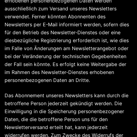
erhobenen personenbezogenen Daten werden
ausschließlich zum Versand unseres Newsletters
verwendet. Ferner könnten Abonnenten des
Newsletters per E-Mail informiert werden, sofern dies
für den Betrieb des Newsletter-Dienstes oder eine
diesbezügliche Registrierung erforderlich ist, wie dies
im Falle von Änderungen am Newsletterangebot oder
bei der Veränderung der technischen Gegebenheiten
der Fall sein könnte. Es erfolgt keine Weitergabe der
im Rahmen des Newsletter-Dienstes erhobenen
personenbezogenen Daten an Dritte.
Das Abonnement unseres Newsletters kann durch die
betroffene Person jederzeit gekündigt werden. Die
Einwilligung in die Speicherung personenbezogener
Daten, die die betroffene Person uns für den
Newsletterversand erteilt hat, kann jederzeit
widerrufen werden. Zum Zwecke des Widerrufs der