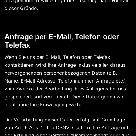
letztgenannten Fall erfolgt die Löschung nach Fortfall
dieser Gründe.
Anfrage per E-Mail, Telefon oder
Telefax
Wenn Sie uns per E-Mail, Telefon oder Telefax
kontaktieren, wird Ihre Anfrage inklusive aller daraus
hervorgehenden personenbezogenen Daten (z.B.
Name, E-Mail Adresse, Telefonnummer, Anfrage etc.)
zum Zwecke der Bearbeitung Ihres Anliegens bei uns
gespeichert und verarbeitet. Diese Daten geben wir
nicht ohne Ihre Einwilligung weiter.
Die Verarbeitung dieser Daten erfolgt auf Grundlage
von Art. 6 Abs. 1 lit. b DSGVO, sofern Ihre Anfrage mit
der Erfüllung eines Vertrags zusammenhängt oder zur