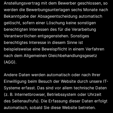
Anstellungsvertrag mit dem Bewerber geschlossen, so
werden die Bewerbungsunterlagen sechs Monate nach
Bekanntgabe der Absageentscheidung automatisch
gelöscht, sofern einer Löschung keine sonstigen
berechtigten Interessen des für die Verarbeitung
Verantwortlichen entgegenstehen. Sonstiges
berechtigtes Interesse in diesem Sinne ist
beispielsweise eine Beweispflicht in einem Verfahren
nach dem Allgemeinen Gleichbehandlungsgesetz
(AGG).
Andere Daten werden automatisch oder nach Ihrer
Einwilligung beim Besuch der Website durch unsere IT-
Systeme erfasst. Das sind vor allem technische Daten
(z. B. Internetbrowser, Betriebssystem oder Uhrzeit
des Seitenaufrufs). Die Erfassung dieser Daten erfolgt
automatisch, sobald Sie diese Website betreten.