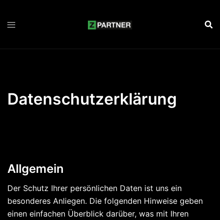
Zum
Inhalt
springen
Datenschutzerklärung
Allgemein
Der Schutz Ihrer persönlichen Daten ist uns ein
besonderes Anliegen. Die folgenden Hinweise geben
einen einfachen Überblick darüber, was mit Ihren