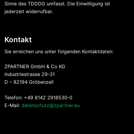
Sinne des TDDDG umfasst. Die Einwilligung ist
jederzeit widerrufbar.
Kontakt
Sie erreichen uns unter folgenden Kontaktdaten:
ZPARTNER GmbH & Co KG
Industriestrasse 29-31
D – 82194 Gröbenzell
Telefon: +49 8142 2918530-0
E-Mail:
datenschutz@zpartner.eu