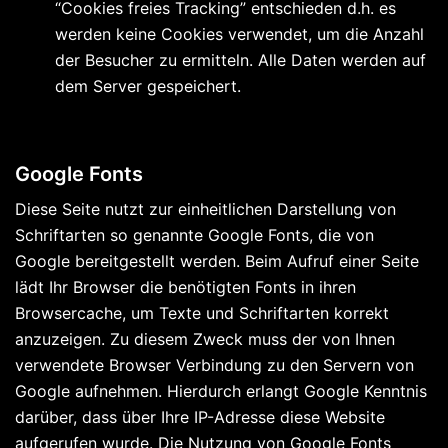
“Cookies freies Tracking” entschieden d.h. es
werden keine Cookies verwendet, um die Anzahl
der Besucher zu ermitteln. Alle Daten werden auf
dem Server gespeichert.
Google Fonts
Diese Seite nutzt zur einheitlichen Darstellung von
Schriftarten so genannte Google Fonts, die von
Google bereitgestellt werden. Beim Aufruf einer Seite
lädt Ihr Browser die benötigten Fonts in ihren
Browsercache, um Texte und Schriftarten korrekt
anzuzeigen. Zu diesem Zweck muss der von Ihnen
verwendete Browser Verbindung zu den Servern von
Google aufnehmen. Hierdurch erlangt Google Kenntnis
darüber, dass über Ihre IP-Adresse diese Website
aufgerufen wurde. Die Nutzung von Google Fonts