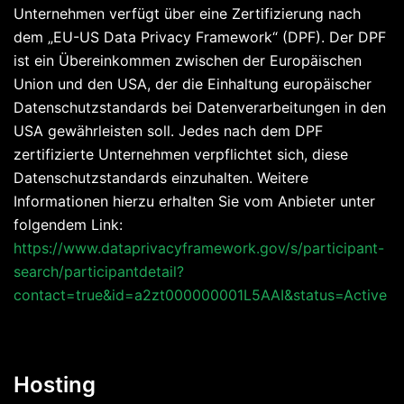
Unternehmen verfügt über eine Zertifizierung nach
dem „EU-US Data Privacy Framework“ (DPF). Der DPF
ist ein Übereinkommen zwischen der Europäischen
Union und den USA, der die Einhaltung europäischer
Datenschutzstandards bei Datenverarbeitungen in den
USA gewährleisten soll. Jedes nach dem DPF
zertifizierte Unternehmen verpflichtet sich, diese
Datenschutzstandards einzuhalten. Weitere
Informationen hierzu erhalten Sie vom Anbieter unter
folgendem Link:
https://www.dataprivacyframework.gov/s/participant-
search/participantdetail?
contact=true&id=a2zt000000001L5AAI&status=Active
Hosting