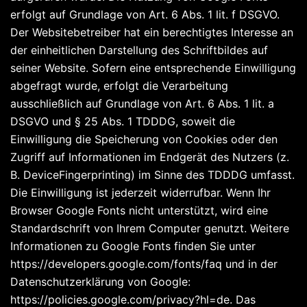
erfolgt auf Grundlage von Art. 6 Abs. 1 lit. f DSGVO.
Der Websitebetreiber hat ein berechtigtes Interesse an
der einheitlichen Darstellung des Schriftbildes auf
seiner Website. Sofern eine entsprechende Einwilligung
abgefragt wurde, erfolgt die Verarbeitung
ausschließlich auf Grundlage von Art. 6 Abs. 1 lit. a
DSGVO und § 25 Abs. 1 TDDDG, soweit die
Einwilligung die Speicherung von Cookies oder den
Zugriff auf Informationen im Endgerät des Nutzers (z.
B. DeviceFingerprinting) im Sinne des TDDDG umfasst.
Die Einwilligung ist jederzeit widerrufbar. Wenn Ihr
Browser Google Fonts nicht unterstützt, wird eine
Standardschrift von Ihrem Computer genutzt. Weitere
Informationen zu Google Fonts finden Sie unter
https://developers.google.com/fonts/faq und in der
Datenschutzerklärung von Google:
https://policies.google.com/privacy?hl=de. Das