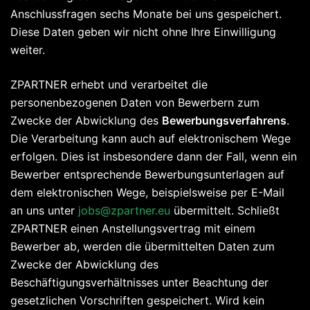
Anschlussfragen sechs Monate bei uns gespeichert.
Diese Daten geben wir nicht ohne Ihre Einwilligung
weiter.
ZPARTNER erhebt und verarbeitet die
personenbezogenen Daten von Bewerbern zum
Zwecke der Abwicklung des
Bewerbungsverfahrens
.
Die Verarbeitung kann auch auf elektronischem Wege
erfolgen. Dies ist insbesondere dann der Fall, wenn ein
Bewerber entsprechende Bewerbungsunterlagen auf
dem elektronischen Wege, beispielsweise per E-Mail
an uns unter
jobs@zpartner.eu
übermittelt. Schließt
ZPARTNER einen Anstellungsvertrag mit einem
Bewerber ab, werden die übermittelten Daten zum
Zwecke der Abwicklung des
Beschäftigungsverhältnisses unter Beachtung der
gesetzlichen Vorschriften gespeichert. Wird kein