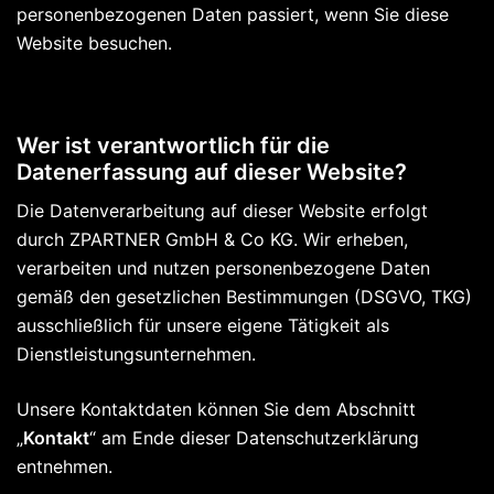
personenbezogenen Daten passiert, wenn Sie diese
Website besuchen.
Wer ist verantwortlich für die
Datenerfassung auf dieser Website?
Die Datenverarbeitung auf dieser Website erfolgt
durch ZPARTNER GmbH & Co KG. Wir erheben,
verarbeiten und nutzen personenbezogene Daten
gemäß den gesetzlichen Bestimmungen (DSGVO, TKG)
ausschließlich für unsere eigene Tätigkeit als
Dienstleistungsunternehmen.
Unsere Kontaktdaten können Sie dem Abschnitt
„
Kontakt
“ am Ende dieser Datenschutzerklärung
entnehmen.