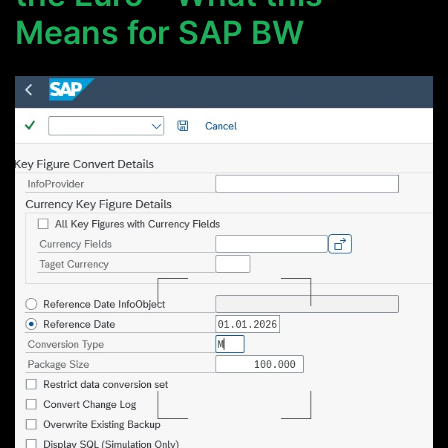
Means for SAP BW