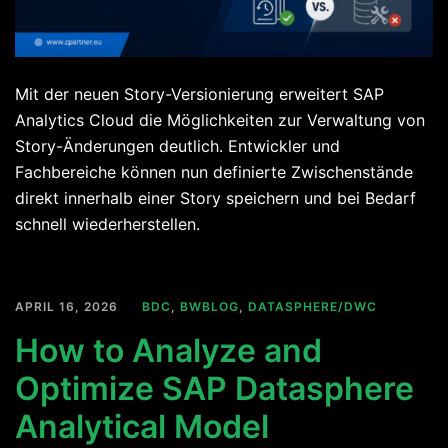
Mit der neuen Story-Versionierung erweitert SAP
Analytics Cloud die Möglichkeiten zur Verwaltung von
Story-Änderungen deutlich. Entwickler und
Fachbereiche können nun definierte Zwischenstände
direkt innerhalb einer Story speichern und bei Bedarf
schnell wiederherstellen.
APRIL 16, 2026
BDC
,
BWBLOG
,
DATASPHERE/DWC
How to Analyze and
Optimize SAP Datasphere
Analytical Model