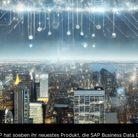
 hat soeben ihr neuestes Produkt, die SAP Business Data C