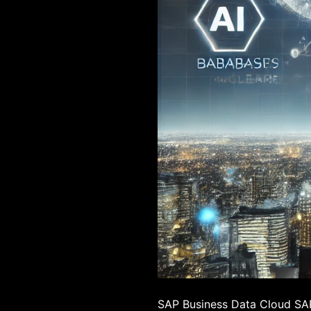
SAP Business Data Cloud SAP