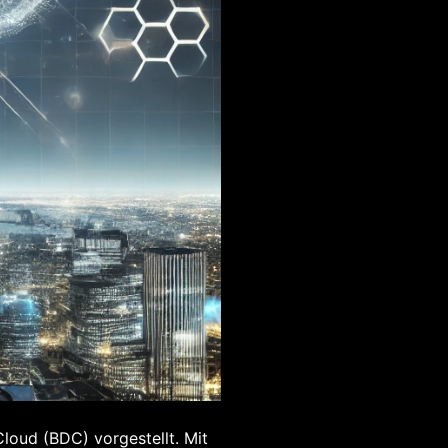
loud (BDC) vorgestellt. Mit