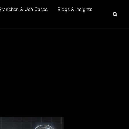
Branchen & Use Cases
Blogs & Insights