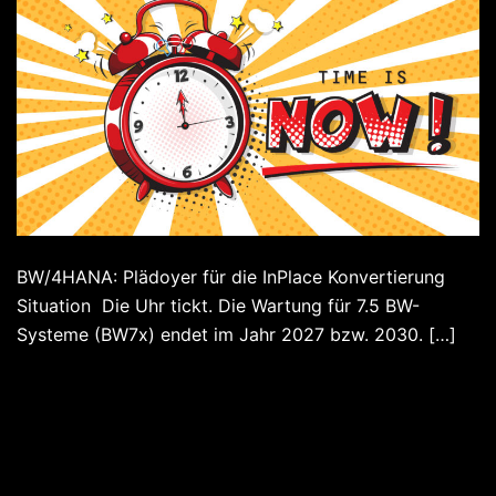
BW/4HANA: Plädoyer für die InPlace Konvertierung
Situation Die Uhr tickt. Die Wartung für 7.5 BW-
Systeme (BW7x) endet im Jahr 2027 bzw. 2030. […]