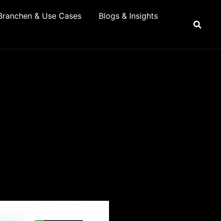
Branchen & Use Cases
Blogs & Insights