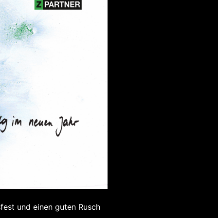
sfest und einen guten Rusch