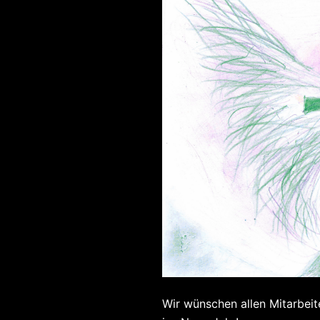
Wir wünschen allen Mitarbeit