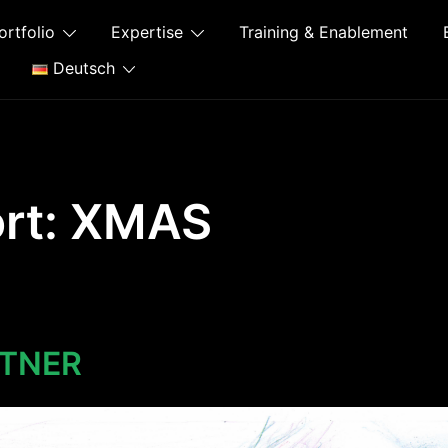
ortfolio
Expertise
Training & Enablement
Deutsch
rt:
XMAS
TNER