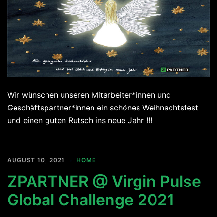
Wir wünschen unseren Mitarbeiter*innen und
Geschäftspartner*innen ein schönes Weihnachtsfest
und einen guten Rutsch ins neue Jahr !!!
AUGUST 10, 2021
HOME
ZPARTNER @ Virgin Pulse
Global Challenge 2021