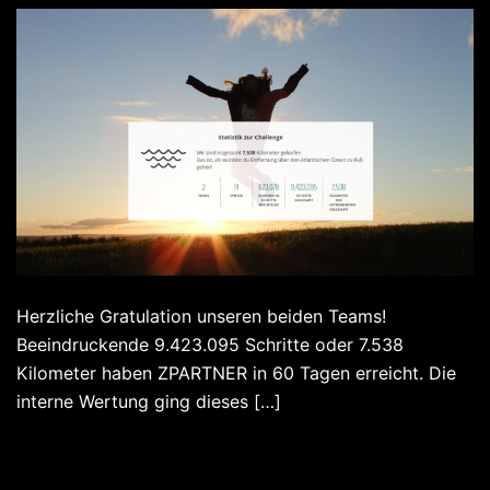
Herzliche Gratulation unseren beiden Teams!
Beeindruckende 9.423.095 Schritte oder 7.538
Kilometer haben ZPARTNER in 60 Tagen erreicht. Die
interne Wertung ging dieses […]