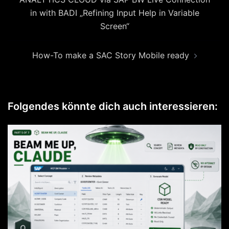
in with BADI „Refining Input Help in Variable
Screen“
How-To make a SAC Story Mobile ready
Folgendes könnte dich auch interessieren: