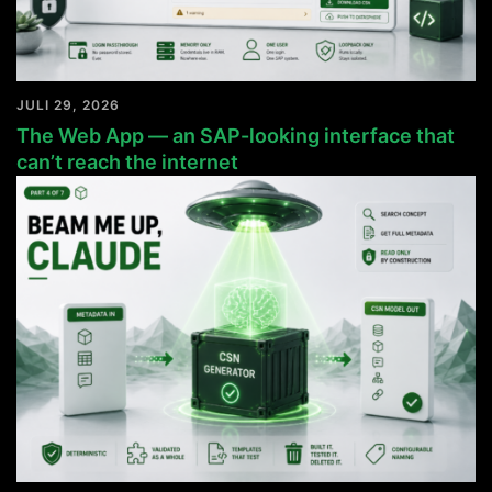
JULI 29, 2026
The Web App — an SAP-looking interface that
can’t reach the internet