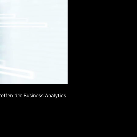
effen der Business Analytics