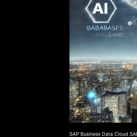
SAP Business Data Cloud SAP