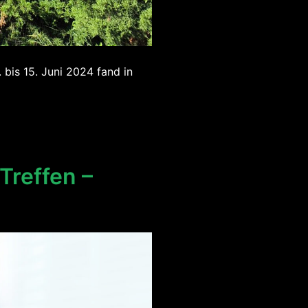
bis 15. Juni 2024 fand in
reffen –