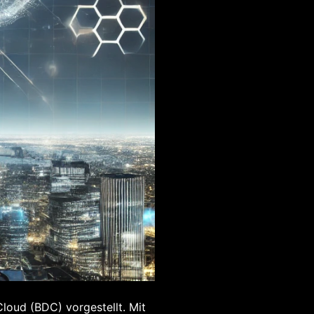
loud (BDC) vorgestellt. Mit