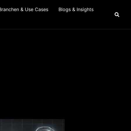
Branchen & Use Cases
Blogs & Insights