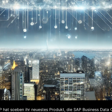
 hat soeben ihr neuestes Produkt, die SAP Business Data C