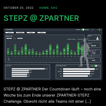
OKTOBER 25, 2022
HOME
,
SAC
STEPZ @ ZPARTNER
STEPZ @ ZPARTNER Der Countdown läuft – noch eine
Woche bis zum Ende unserer ZPARTNER-STEPZ
Challenge. Obwohl nicht alle Teams mit einer […]