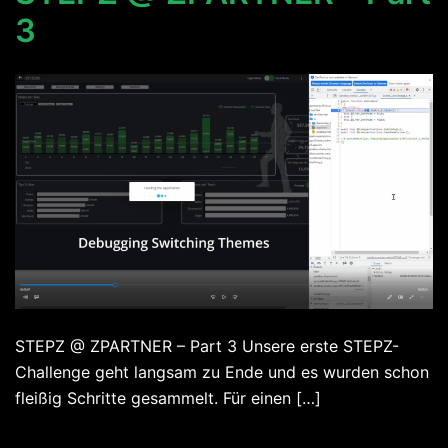
3
STEPZ @ ZPARTNER – Part 3 Unsere erste STEPZ-
Challenge geht langsam zu Ende und es wurden schon
fleißig Schritte gesammelt. Für einen […]