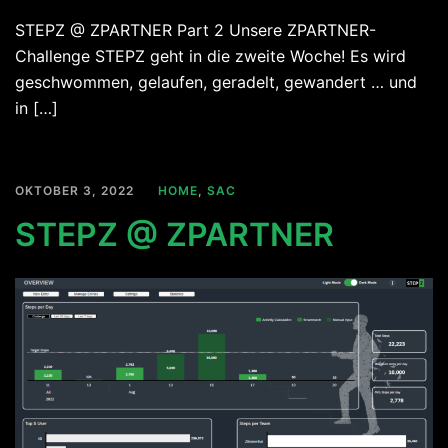
STEPZ @ ZPARTNER Part 2 Unsere ZPARTNER-
Challenge STEPZ geht in die zweite Woche! Es wird
geschwommen, gelaufen, geradelt, gewandert … und
in […]
OKTOBER 3, 2022
HOME
,
SAC
STEPZ @ ZPARTNER