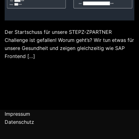
Der Startschuss für unsere STEPZ-ZPARTNER
Challenge ist gefallen! Worum geht’s? Wir tun etwas für
unsere Gesundheit und zeigen gleichzeitig wie SAP
Frontend […]
Impressum
Datenschutz