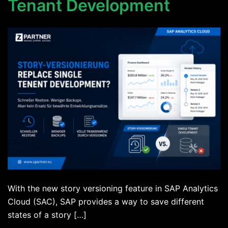
Tenant Development
With the new story versioning feature in SAP Analytics
Cloud (SAC), SAP provides a way to save different
states of a story […]