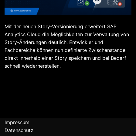
Mit der neuen Story-Versionierung erweitert SAP
Analytics Cloud die Möglichkeiten zur Verwaltung von
Story-Änderungen deutlich. Entwickler und
Fachbereiche können nun definierte Zwischenstände
direkt innerhalb einer Story speichern und bei Bedarf
schnell wiederherstellen.
Impressum
Datenschutz