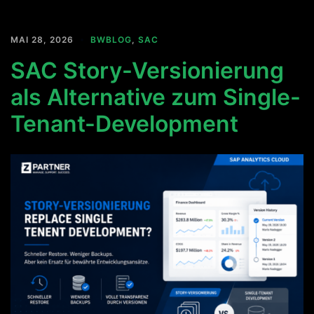
MAI 28, 2026
BWBLOG
,
SAC
SAC Story-Versionierung
als Alternative zum Single-
Tenant-Development