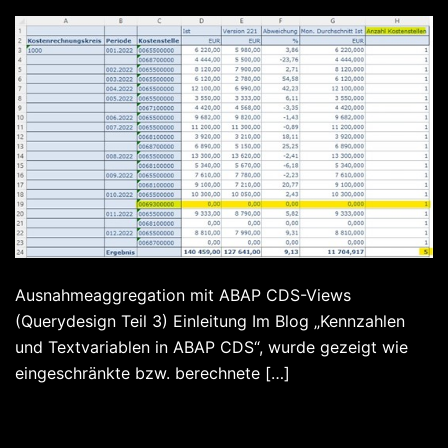
Ausnahmeaggregation mit ABAP CDS-Views
(Querydesign Teil 3) Einleitung Im Blog „Kennzahlen
und Textvariablen in ABAP CDS“, wurde gezeigt wie
eingeschränkte bzw. berechnete […]