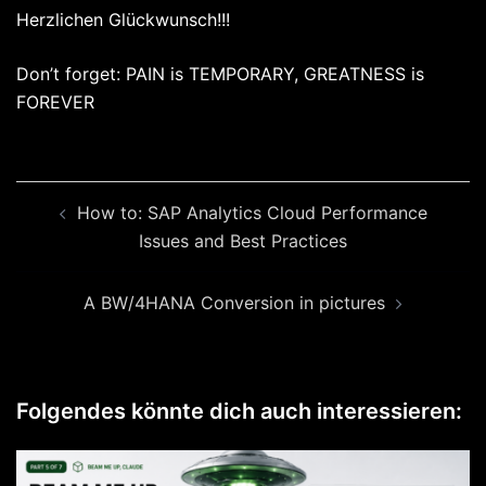
Herzlichen Glückwunsch!!!
Don’t forget: PAIN is TEMPORARY, GREATNESS is
FOREVER
Beitragsnavigation
How to: SAP Analytics Cloud Performance
Issues and Best Practices
A BW/4HANA Conversion in pictures
Folgendes könnte dich auch interessieren: