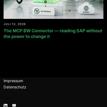
JULI 13, 2026
The MCP BW Connector — reading SAP without
the power to change it
Impressum
Datenschutz