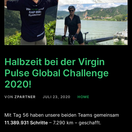
Halbzeit bei der Virgin
Pulse Global Challenge
2020!
VON
ZPARTNER
JULI 23, 2020
HOME
Mit Tag 56 haben unsere beiden Teams gemeinsam
11.389.931 Schritte
– 7.290 km – geschafft.