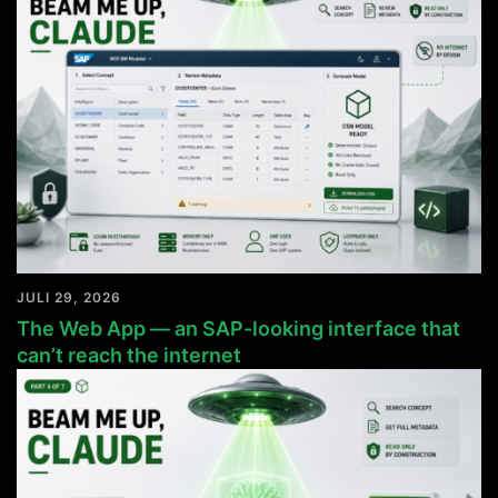
JULI 29, 2026
The Web App — an SAP-looking interface that
can’t reach the internet