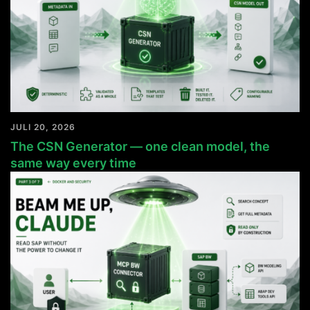
JULI 20, 2026
The CSN Generator — one clean model, the
same way every time