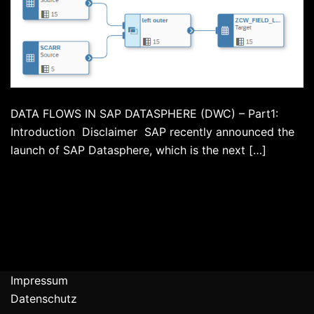
DATA FLOWS IN SAP DATASPHERE (DWC) – Part1:
Introduction Disclaimer SAP recently announced the
launch of SAP Datasphere, which is the next […]
Impressum
Datenschutz