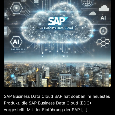
SAP Business Data Cloud SAP hat soeben ihr neuestes
Produkt, die SAP Business Data Cloud (BDC)
vorgestellt. Mit der Einführung der SAP […]