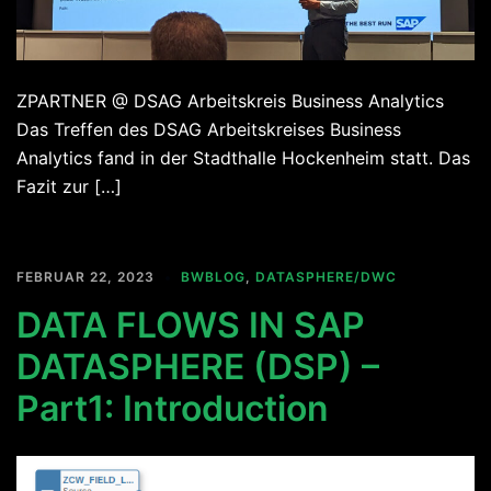
ZPARTNER @ DSAG Arbeitskreis Business Analytics
Das Treffen des DSAG Arbeitskreises Business
Analytics fand in der Stadthalle Hockenheim statt. Das
Fazit zur […]
FEBRUAR 22, 2023
BWBLOG
,
DATASPHERE/DWC
DATA FLOWS IN SAP
DATASPHERE (DSP) –
Part1: Introduction