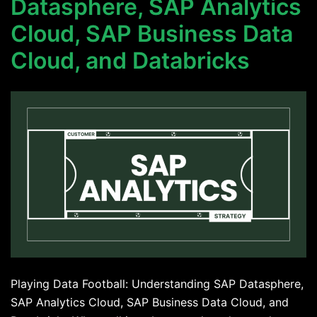
Datasphere, SAP Analytics
Cloud, SAP Business Data
Cloud, and Databricks
Playing Data Football: Understanding SAP Datasphere,
SAP Analytics Cloud, SAP Business Data Cloud, and