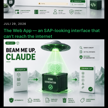
JULI 29, 2026
The Web App — an SAP-looking interface that
can’t reach the internet