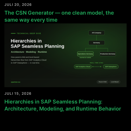
JULI 20, 2026
The CSN Generator — one clean model, the
same way every time
JULI 15, 2026
Hierarchies in SAP Seamless Planning:
Architecture, Modeling, and Runtime Behavior