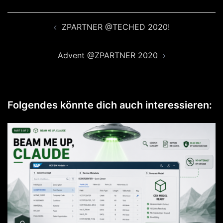
Beitragsnavigation
ZPARTNER @TECHED 2020!
Advent @ZPARTNER 2020
Folgendes könnte dich auch interessieren: