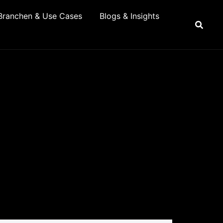
Branchen & Use Cases
Blogs & Insights