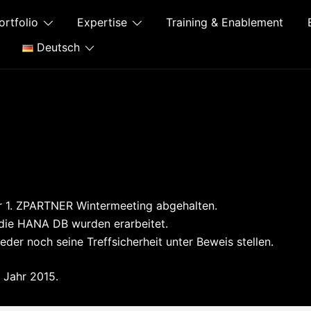
ortfolio
Expertise
Training & Enablement
Deutsch
r 1. ZPARTNER Wintermeeting abgehalten.
ie HANA DB wurden erarbeitet.
er noch seine Treffsicherheit unter Beweis stellen.
 Jahr 2015.