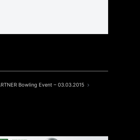
RTNER Bowling Event – 03.03.2015