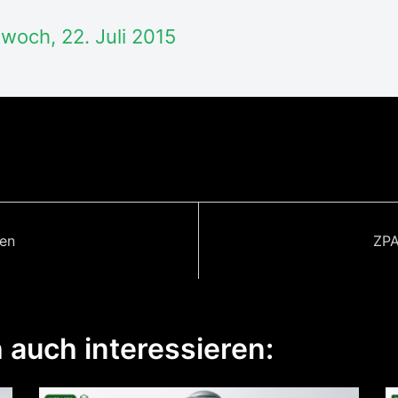
twoch, 22. Juli 2015
een
ZPA
 auch interessieren: