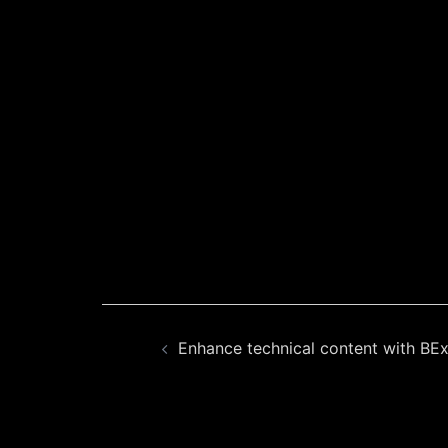
Beitragsnavigation
Enhance technical content with BEx