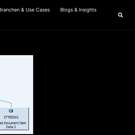
Branchen & Use Cases
Blogs & Insights