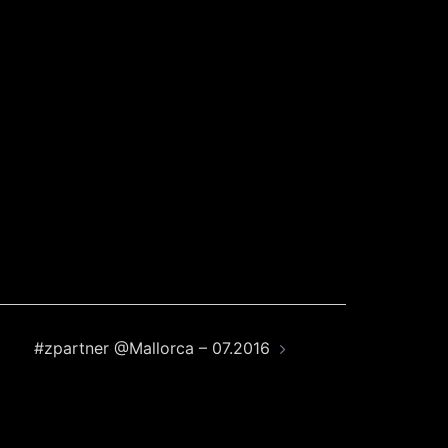
#zpartner @Mallorca – 07.2016