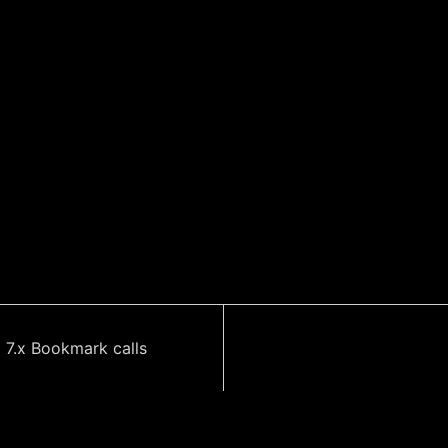
 7.x Bookmark calls