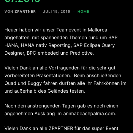
VON
ZPARTNER
JULI 15, 2016
HOME
Heuer haben wir unser Teamevent in Mallorca
abgehalten, mit spannenden Themen rund um SAP
HANA, HANA nativ Reporting, SAP Eclipse Query
Designer, BPC embeded und Predictive.
Vielen Dank an alle Vortragenden für die sehr gut
vorbereiteten Präsentationen. Beim anschließenden
Quad und Buggy fahren durften alle ihr Fahrkönnen im
und außerhalb des Geländes testen.
Nach den anstrengenden Tagen gab es noch einen
angenehmen Ausklang im animabeachpalma.com.
Vielen Dank an alle ZPARTNER für das super Event!