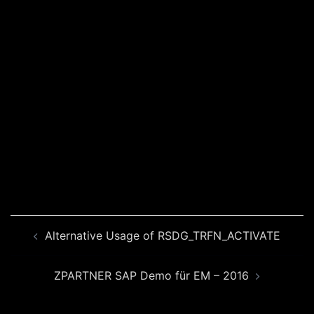
Beitragsnavigation
Alternative Usage of RSDG_TRFN_ACTIVATE
ZPARTNER SAP Demo für EM – 2016