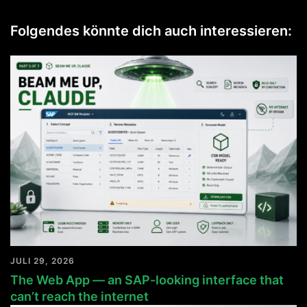
Folgendes könnte dich auch interessieren:
JULI 29, 2026
The Web App — an SAP-looking interface that
can’t reach the internet