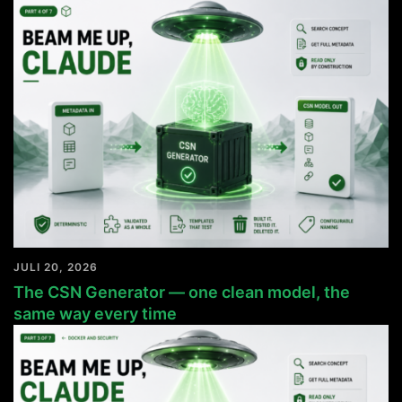
JULI 20, 2026
The CSN Generator — one clean model, the
same way every time