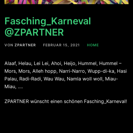
Fasching_Karneval
@ZPARTNER
VON
ZPARTNER
FEBRUAR 15, 2021
HOME
Alaaf, Helau, Lei Lei, Ahoi, Heijo, Hummel, Hummel –
Mors, Mors, Alleh hopp, Narri-Narro, Wupp-di-ka, Hasi
Palau, Radi-Radi, Wau Wau, Namla woll woll, Miau-
Miau, ….
ZPARTNER wünscht einen schönen Fasching_Karneval!