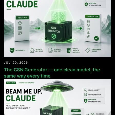
JULI 20, 2026
The CSN Generator — one clean model, the
same way every time