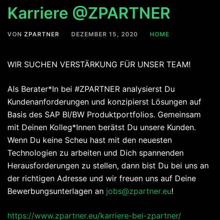
Karriere @ZPARTNER
VON
ZPARTNER
DEZEMBER 15, 2020
HOME
WIR SUCHEN VERSTÄRKUNG FÜR UNSER TEAM!
Als Berater*In bei #ZPARTNER analysierst Du
Kundenanforderungen und konzipierst Lösungen auf
Basis des SAP BI/BW Produktportfolios. Gemeinsam
mit Deinen Kolleg*Innen berätst Du unsere Kunden.
Wenn Du keine Scheu hast mit den neuesten
Technologien zu arbeiten und Dich spannenden
Herausforderungen zu stellen, dann bist Du bei uns an
der richtigen Adresse und wir freuen uns auf Deine
Bewerbungsunterlagen an
jobs@zpartner.eu
!
https://www.zpartner.eu/karriere-bei-zpartner/