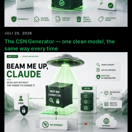
JULI 20, 2026
The CSN Generator — one clean model, the
same way every time