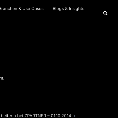
Branchen & Use Cases
Blogs & Insights
m.
beiterin bei ZPARTNER – 01.10.2014