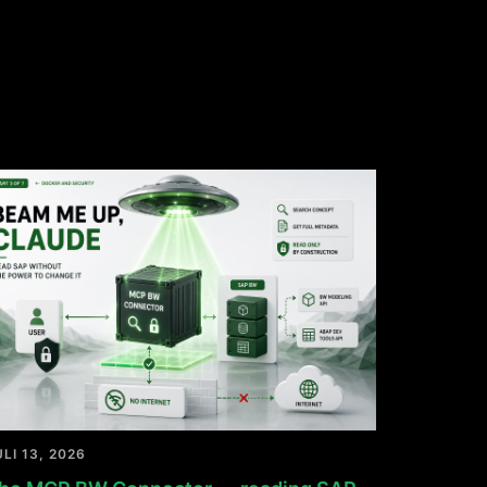
ULI 13, 2026