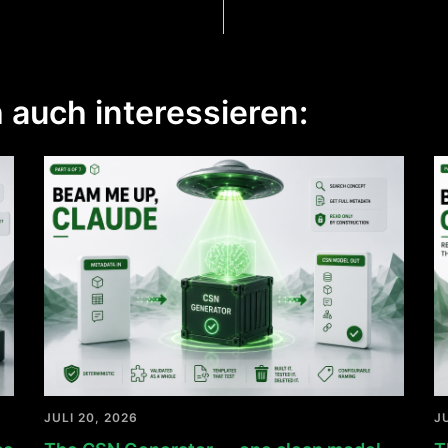
 auch interessieren:
JULI 20, 2026
J