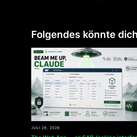
Folgendes könnte dich
JULI 29, 2026