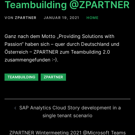
Teambuilding @ZPARTNER
VON
ZPARTNER
JANUAR 19, 2021
HOME
Ganz nach dem Motto „Providing Solutions with
Passion“ haben sich – quer durch Deutschland und
Österreich – ZPARTNER zum Teambuilding 2.0
zusammengefunden :-).
TEAMBUILDING
ZPARTNER
Beitragsnavigation
SAP Analytics Cloud Story development in a
single tenant scenario
ZPARTNER Wintermeeting 2021 @Microsoft Teams