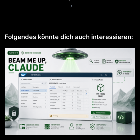
Folgendes könnte dich auch interessieren: