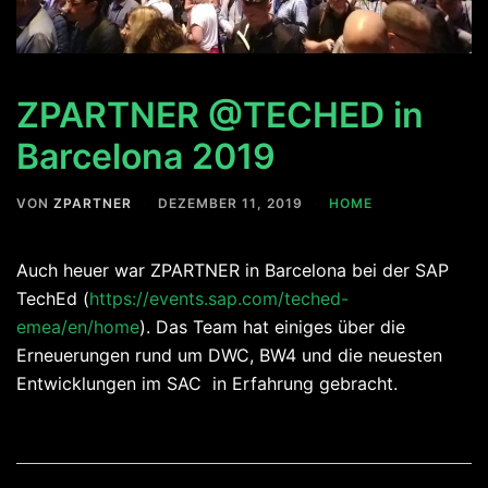
ZPARTNER @TECHED in
Barcelona 2019
VON
ZPARTNER
DEZEMBER 11, 2019
HOME
Auch heuer war ZPARTNER in Barcelona bei der SAP
TechEd (
https://events.sap.com/teched-
emea/en/home
). Das Team hat einiges über die
Erneuerungen rund um DWC, BW4 und die neuesten
Entwicklungen im SAC in Erfahrung gebracht.
Beitragsnavigation