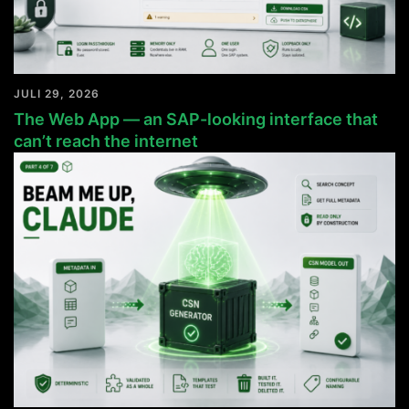
JULI 29, 2026
The Web App — an SAP-looking interface that
can’t reach the internet