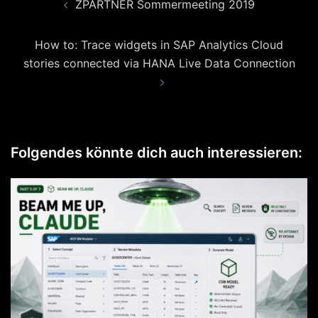
ZPARTNER Sommermeeting 2019
How to: Trace widgets in SAP Analytics Cloud
stories connected via HANA Live Data Connection
Folgendes könnte dich auch interessieren: