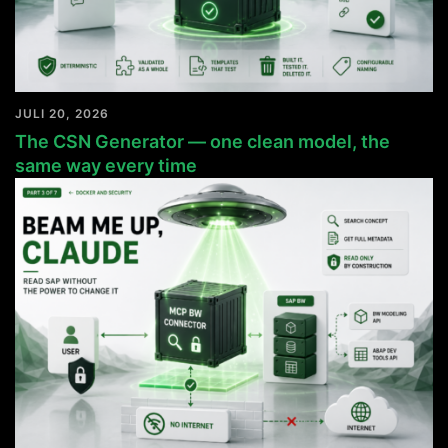
JULI 20, 2026
The CSN Generator — one clean model, the
same way every time