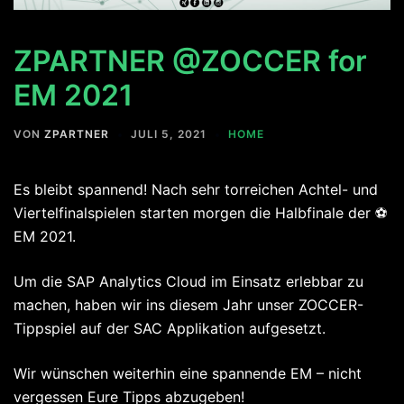
ZPARTNER @ZOCCER for
EM 2021
VON
ZPARTNER
JULI 5, 2021
HOME
Es bleibt spannend! Nach sehr torreichen Achtel- und
Viertelfinalspielen starten morgen die Halbfinale der ⚽
EM 2021.
Um die SAP Analytics Cloud im Einsatz erlebbar zu
machen, haben wir ins diesem Jahr unser ZOCCER-
Tippspiel auf der SAC Applikation aufgesetzt.
Wir wünschen weiterhin eine spannende EM – nicht
vergessen Eure Tipps abzugeben!