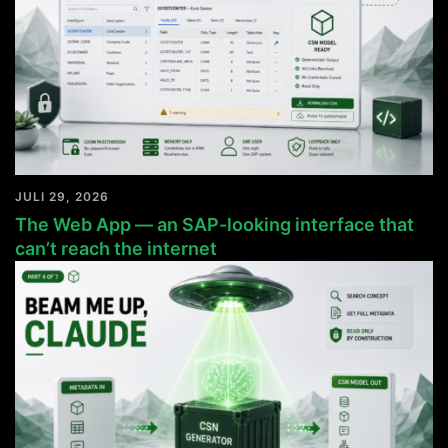
JULI 29, 2026
The Web App — an SAP-looking interface that
can’t reach the internet