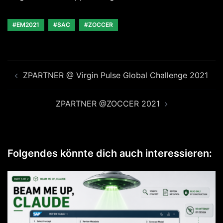
#EM2021
#SAC
#ZOCCER
Beitragsnavigation
ZPARTNER @ Virgin Pulse Global Challenge 2021
ZPARTNER @ZOCCER 2021
Folgendes könnte dich auch interessieren: