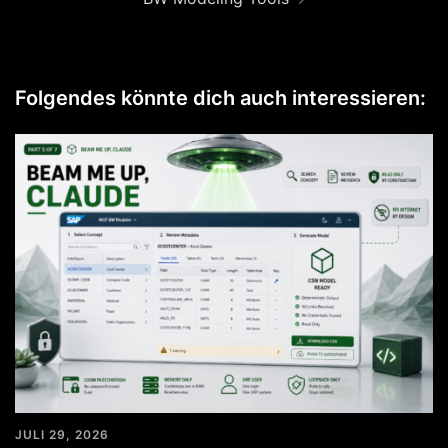
Folgendes könnte dich auch interessieren:
JULI 29, 2026