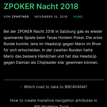
ZPOKER Nacht 2018
VON
ZPARTNER
NOVEMBER 16, 2018
HOME
Bei der ZPOKER Nacht 2018 in Salzburg gab es wieder
spannende Spiele beim Texas Holdem Poker. Die erste
Runde konnte Jens im HeadsUp gegen Mario im River
für sich entscheiden. In der zweiten Runden hatte
Mario das bessere Händchen und hat das HeadsUp
gegen Damian als Chipleader klar gewinnen können.
Beitragsnavigation
Which road to take to BW/4HANA?
How to create transitive navigation attributes in
BW Modeling Tools